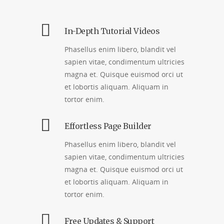
In-Depth Tutorial Videos
Phasellus enim libero, blandit vel
sapien vitae, condimentum ultricies
magna et. Quisque euismod orci ut
et lobortis aliquam. Aliquam in
tortor enim.
Effortless Page Builder
Phasellus enim libero, blandit vel
sapien vitae, condimentum ultricies
magna et. Quisque euismod orci ut
et lobortis aliquam. Aliquam in
tortor enim.
Free Updates & Support