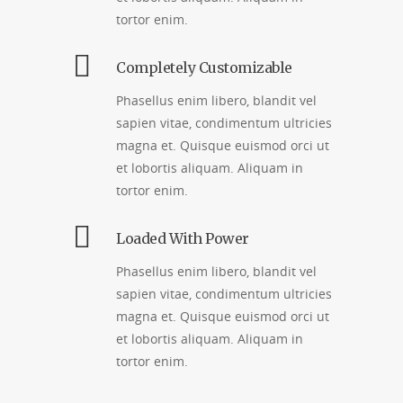
tortor enim.
Completely Customizable
Phasellus enim libero, blandit vel
sapien vitae, condimentum ultricies
magna et. Quisque euismod orci ut
et lobortis aliquam. Aliquam in
tortor enim.
Loaded With Power
Phasellus enim libero, blandit vel
sapien vitae, condimentum ultricies
magna et. Quisque euismod orci ut
et lobortis aliquam. Aliquam in
tortor enim.